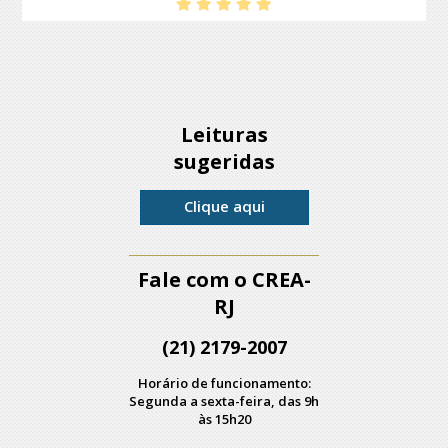
Leituras
sugeridas
Clique aqui
Fale com o CREA-
RJ
(21) 2179-2007
Horário de funcionamento:
Segunda a sexta-feira, das 9h
às 15h20