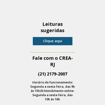
Leituras
sugeridas
Clique aqui
Fale com o CREA-
RJ
(21) 2179-2007
Horário de funcionamento:
Segunda a sexta-feira, das 9h
às 15h20 Atendimento online:
Segunda a sexta-feira, das
10h às 16h.