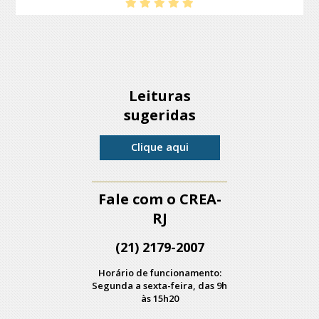
Leituras
sugeridas
Clique aqui
Fale com o CREA-
RJ
(21) 2179-2007
Horário de funcionamento:
Segunda a sexta-feira, das 9h
às 15h20