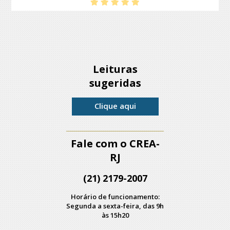
Leituras
sugeridas
Clique aqui
Fale com o CREA-
RJ
(21) 2179-2007
Horário de funcionamento:
Segunda a sexta-feira, das 9h
às 15h20