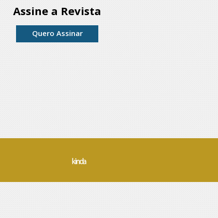
Assine a Revista
Quero Assinar