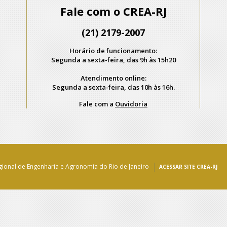
Fale com o CREA-RJ
(21) 2179-2007
Horário de funcionamento:
Segunda a sexta-feira, das 9h às 15h20
Atendimento online:
Segunda a sexta-feira, das 10h às 16h.
Fale com a
Ouvidoria
ional de Engenharia e Agronomia do Rio de Janeiro
ACESSAR SITE CREA-RJ