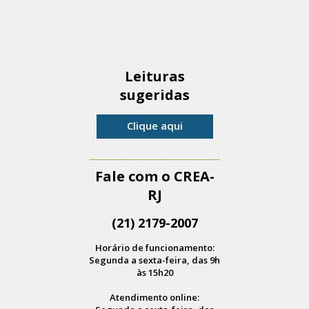
Leituras
sugeridas
Clique aqui
Fale com o CREA-
RJ
(21) 2179-2007
Horário de funcionamento:
Segunda a sexta-feira, das 9h
às 15h20
Atendimento online: