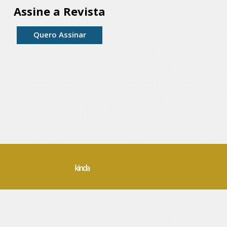
Assine a Revista
Quero Assinar