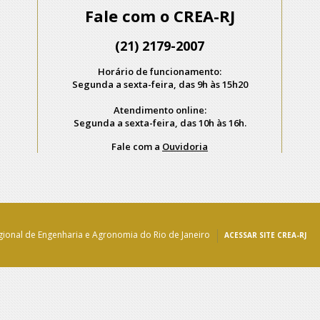
Fale com o CREA-RJ
(21) 2179-2007
Horário de funcionamento:
Segunda a sexta-feira, das 9h às 15h20
Atendimento online:
Segunda a sexta-feira, das 10h às 16h.
Fale com a
Ouvidoria
ional de Engenharia e Agronomia do Rio de Janeiro
ACESSAR SITE CREA-RJ