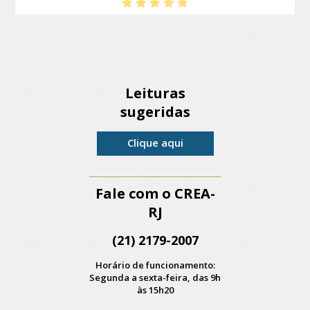
Leituras
sugeridas
Clique aqui
Fale com o CREA-
RJ
(21) 2179-2007
Horário de funcionamento:
Segunda a sexta-feira, das 9h
às 15h20