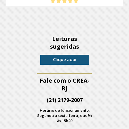
Leituras
sugeridas
Clique aqui
Fale com o CREA-
RJ
(21) 2179-2007
Horário de funcionamento:
Segunda a sexta-feira, das 9h
às 15h20