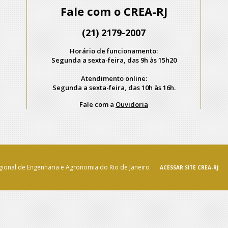
Fale com o CREA-RJ
(21) 2179-2007
Horário de funcionamento:
Segunda a sexta-feira, das 9h às 15h20
Atendimento online:
Segunda a sexta-feira, das 10h às 16h.
Fale com a
Ouvidoria
ional de Engenharia e Agronomia do Rio de Janeiro
ACESSAR SITE CREA-RJ