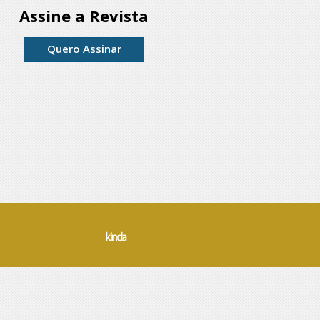
Assine a Revista
Quero Assinar