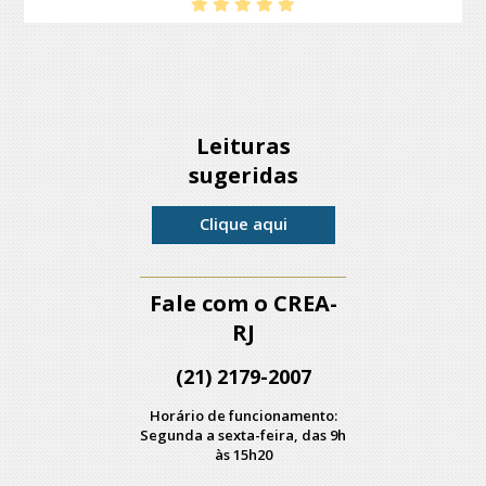
Leituras
sugeridas
Clique aqui
Fale com o CREA-
RJ
(21) 2179-2007
Horário de funcionamento:
Segunda a sexta-feira, das 9h
às 15h20