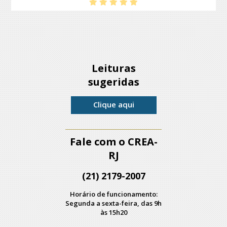
Leituras
sugeridas
Clique aqui
Fale com o CREA-
RJ
(21) 2179-2007
Horário de funcionamento:
Segunda a sexta-feira, das 9h
às 15h20