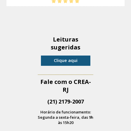
Leituras
sugeridas
Clique aqui
Fale com o CREA-
RJ
(21) 2179-2007
Horário de funcionamento:
Segunda a sexta-feira, das 9h
às 15h20