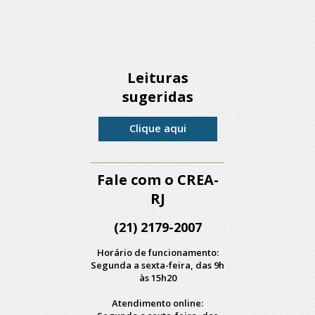
Leituras
sugeridas
Clique aqui
Fale com o CREA-
RJ
(21) 2179-2007
Horário de funcionamento:
Segunda a sexta-feira, das 9h
às 15h20
Atendimento online: