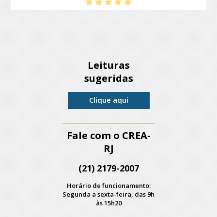
Leituras
sugeridas
Clique aqui
Fale com o CREA-
RJ
(21) 2179-2007
Horário de funcionamento:
Segunda a sexta-feira, das 9h
às 15h20