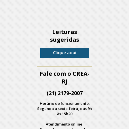
Leituras
sugeridas
Clique aqui
Fale com o CREA-
RJ
(21) 2179-2007
Horário de funcionamento:
Segunda a sexta-feira, das 9h
às 15h20
Atendimento online: