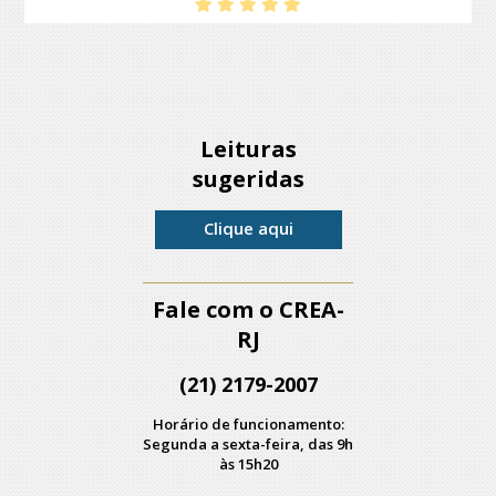
Leituras
sugeridas
Clique aqui
Fale com o CREA-
RJ
(21) 2179-2007
Horário de funcionamento:
Segunda a sexta-feira, das 9h
às 15h20