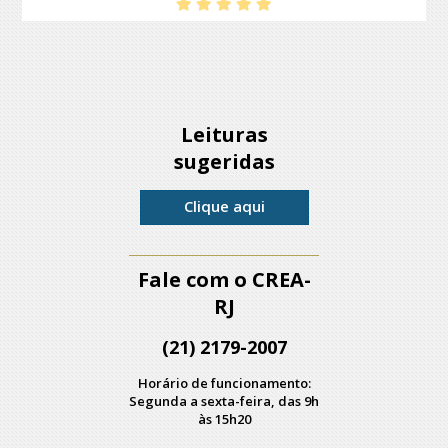
Leituras
sugeridas
Clique aqui
Fale com o CREA-
RJ
(21) 2179-2007
Horário de funcionamento:
Segunda a sexta-feira, das 9h
às 15h20