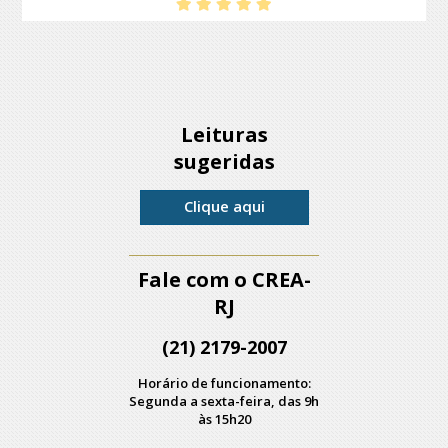
Leituras
sugeridas
Clique aqui
Fale com o CREA-
RJ
(21) 2179-2007
Horário de funcionamento:
Segunda a sexta-feira, das 9h
às 15h20