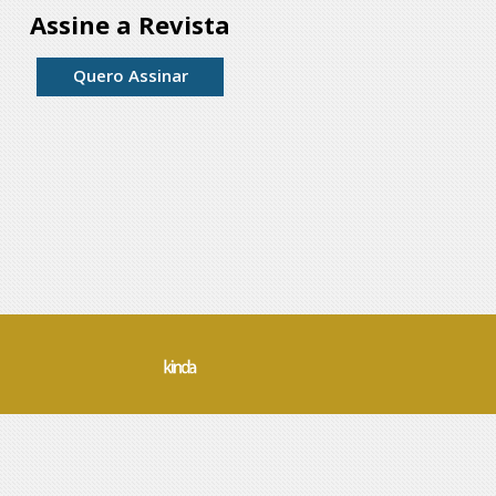
Assine a Revista
Quero Assinar