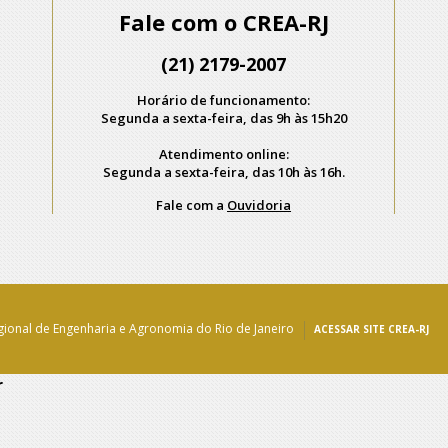
Fale com o CREA-RJ
(21) 2179-2007
Horário de funcionamento:
Segunda a sexta-feira, das 9h às 15h20
Atendimento online:
Segunda a sexta-feira, das 10h às 16h.
Fale com a
Ouvidoria
ional de Engenharia e Agronomia do Rio de Janeiro
ACESSAR SITE CREA-RJ
r