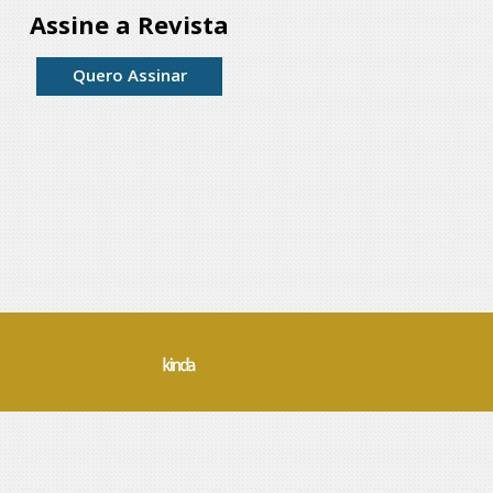
Assine a Revista
Quero Assinar