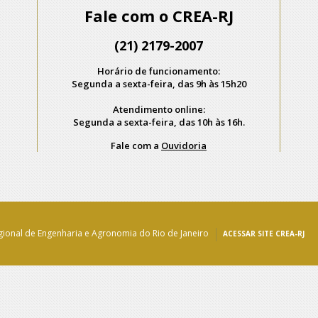
Fale com o CREA-RJ
(21) 2179-2007
Horário de funcionamento:
Segunda a sexta-feira, das 9h às 15h20
Atendimento online:
Segunda a sexta-feira, das 10h às 16h.
Fale com a
Ouvidoria
ional de Engenharia e Agronomia do Rio de Janeiro
ACESSAR SITE CREA-RJ