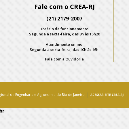
Fale com o CREA-RJ
(21) 2179-2007
Horário de funcionamento:
Segunda a sexta-feira, das 9h às 15h20
Atendimento online:
Segunda a sexta-feira, das 10h às 16h.
Fale com a
Ouvidoria
ional de Engenharia e Agronomia do Rio de Janeiro
ACESSAR SITE CREA-RJ
br