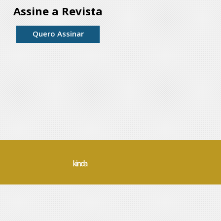
Assine a Revista
Quero Assinar