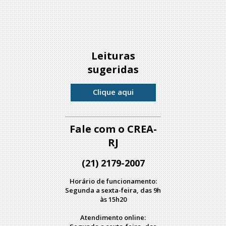
Leituras
sugeridas
Clique aqui
Fale com o CREA-
RJ
(21) 2179-2007
Horário de funcionamento:
Segunda a sexta-feira, das 9h
às 15h20
Atendimento online: