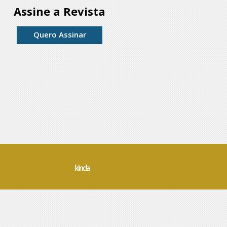
Assine a Revista
Quero Assinar