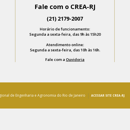
Fale com o CREA-RJ
(21) 2179-2007
Horário de funcionamento:
Segunda a sexta-feira, das 9h às 15h20
Atendimento online:
Segunda a sexta-feira, das 10h às 16h.
Fale com a
Ouvidoria
ional de Engenharia e Agronomia do Rio de Janeiro
ACESSAR SITE CREA-RJ