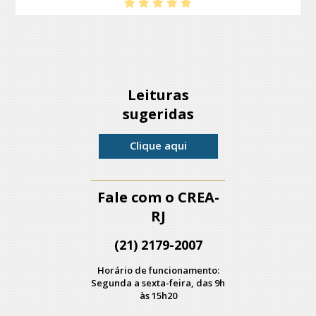
Leituras
sugeridas
Clique aqui
Fale com o CREA-
RJ
(21) 2179-2007
Horário de funcionamento:
Segunda a sexta-feira, das 9h
às 15h20