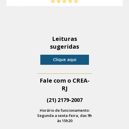
Leituras
sugeridas
Clique aqui
Fale com o CREA-
RJ
(21) 2179-2007
Horário de funcionamento:
Segunda a sexta-feira, das 9h
às 15h20