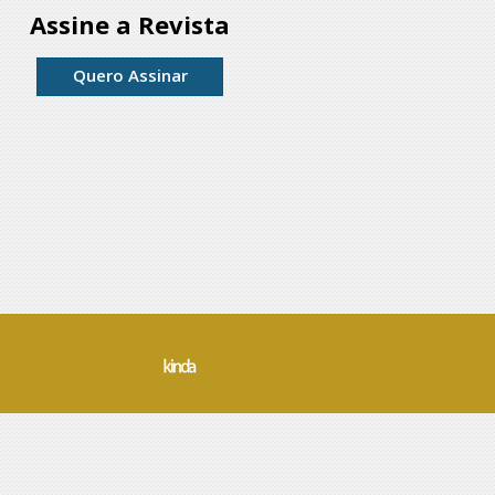
Assine a Revista
Quero Assinar