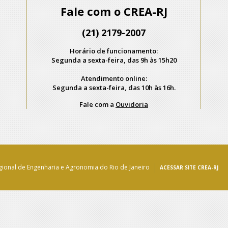
Fale com o CREA-RJ
(21) 2179-2007
Horário de funcionamento:
Segunda a sexta-feira, das 9h às 15h20
Atendimento online:
Segunda a sexta-feira, das 10h às 16h.
Fale com a
Ouvidoria
ional de Engenharia e Agronomia do Rio de Janeiro
ACESSAR SITE CREA-RJ