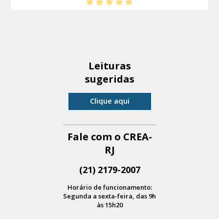
Leituras
sugeridas
Clique aqui
Fale com o CREA-
RJ
(21) 2179-2007
Horário de funcionamento:
Segunda a sexta-feira, das 9h
às 15h20