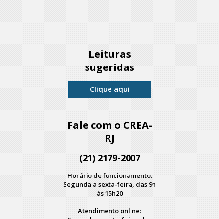
Leituras
sugeridas
Clique aqui
Fale com o CREA-
RJ
(21) 2179-2007
Horário de funcionamento:
Segunda a sexta-feira, das 9h
às 15h20
Atendimento online: