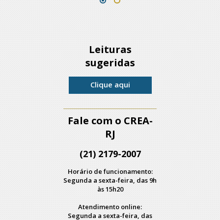
Leituras
sugeridas
Clique aqui
Fale com o CREA-
RJ
(21) 2179-2007
Horário de funcionamento:
Segunda a sexta-feira, das 9h
às 15h20
Atendimento online:
Segunda a sexta-feira, das