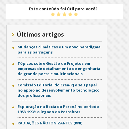
Este conteúdo foi útil para você?
Últimos artigos
Mudanças climáticas e um novo paradigma
para as barragens
Tópicos sobre Gestão de Projetos em
empresas de detalhamento de engenharia
de grande porte e multinacionais
Comissão Editorial do Crea-RJ e seu papel
no apoio ao desenvolvimento tecnológico
dos profissionais
Exploração na Bacia do Paraná no período
1953-1998: o legado da Petrobras
RADIAÇÕES NÃO IONIZANTES (RNI)