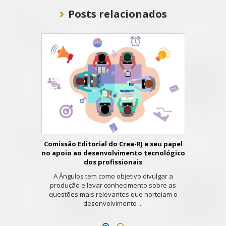
Posts relacionados
Comissão Editorial do Crea-RJ e seu papel
no apoio ao desenvolvimento tecnológico
dos profissionais
A Ângulos tem como objetivo divulgar a
produção e levar conhecimento sobre as
questões mais relevantes que norteiam o
desenvolvimento ...