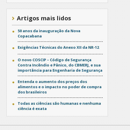
Artigos mais lidos
50 anos da inauguração da Nova
Copacabana
Exigências Técnicas do Anexo XII da NR-12
O novo COSCIP – Código de Segurança
Contra Incêndio e Pânico, do CBMERJ, e sua
importância para Engenharia de Segurança
Entenda o aumento dos preços dos
alimentos e o impacto no poder de compra
dos brasileiros
Todas as ciências são humanas e nenhuma
ciência é exata