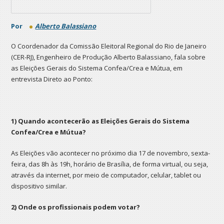
Por
Alberto Balassiano
O Coordenador da Comissão Eleitoral Regional do Rio de Janeiro
(CER-RJ), Engenheiro de Produção Alberto Balassiano, fala sobre
as Eleições Gerais do Sistema Confea/Crea e Mútua, em
entrevista Direto ao Ponto:
1) Quando acontecerão as Eleições Gerais do Sistema
Confea/Crea e Mútua?
As Eleições vão acontecer no próximo dia 17 de novembro, sexta-
feira, das 8h às 19h, horário de Brasília, de forma virtual, ou seja,
através da internet, por meio de computador, celular, tablet ou
dispositivo similar.
2) Onde os profissionais podem votar?