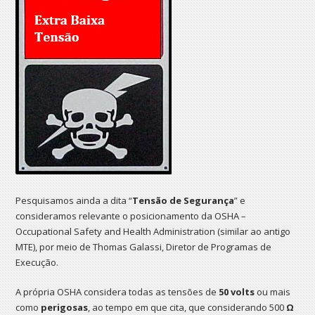
Pesquisamos ainda a dita “
Tensão de Segurança
” e
consideramos relevante o posicionamento da OSHA –
Occupational Safety and Health Administration (similar ao antigo
MTE), por meio de Thomas Galassi, Diretor de Programas de
Execução.
A própria OSHA considera todas as tensões de
50 volts
ou mais
como
perigosas
, ao tempo em que cita, que considerando 500
Ω