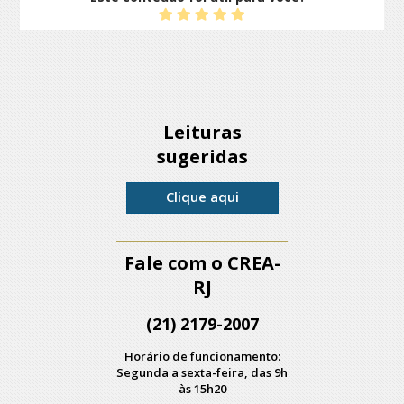
Leituras
sugeridas
Clique aqui
Fale com o CREA-
RJ
(21) 2179-2007
Horário de funcionamento:
Segunda a sexta-feira, das 9h
às 15h20