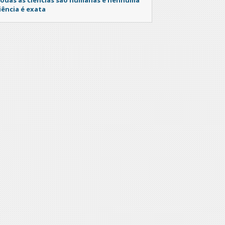
iência é exata