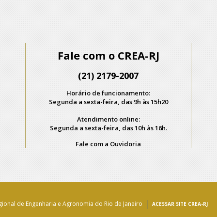
Fale com o CREA-RJ
(21) 2179-2007
Horário de funcionamento:
Segunda a sexta-feira, das 9h às 15h20
Atendimento online:
Segunda a sexta-feira, das 10h às 16h.
Fale com a
Ouvidoria
ional de Engenharia e Agronomia do Rio de Janeiro
ACESSAR SITE CREA-RJ