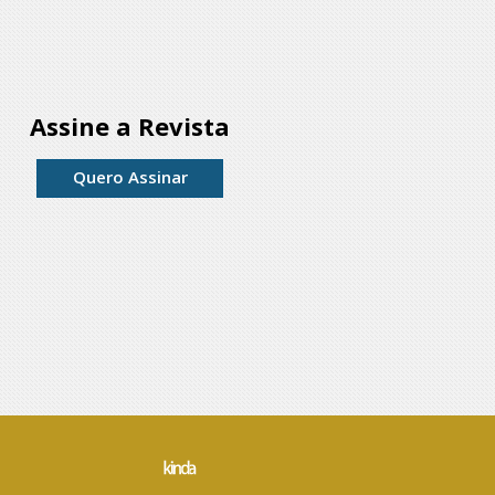
Assine a Revista
Quero Assinar