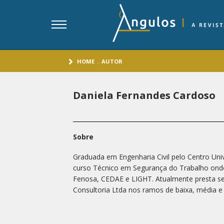
HOME
.
AUTOR
Daniela Fernandes Cardoso
Sobre
Graduada em Engenharia Civil pelo Centro Uni
curso Técnico em Segurança do Trabalho onde
Fenosa, CEDAE e LIGHT. Atualmente presta se
Consultoria Ltda nos ramos de baixa, média e 