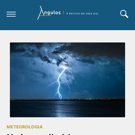
METEOROLOGIA