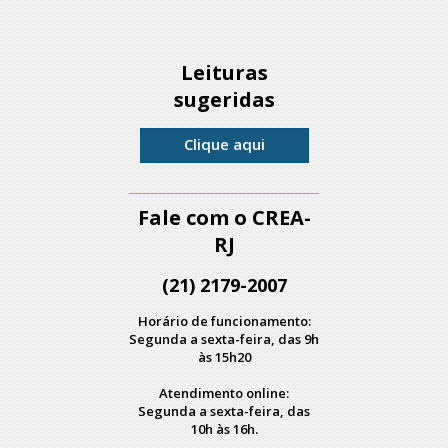
Leituras
sugeridas
Clique aqui
Fale com o CREA-
RJ
(21) 2179-2007
Horário de funcionamento:
Segunda a sexta-feira, das 9h
às 15h20
Atendimento online:
Segunda a sexta-feira, das
10h às 16h.