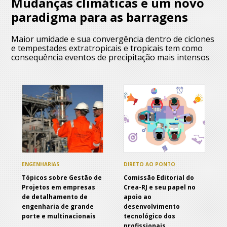
Mudanças climáticas e um novo
paradigma para as barragens
Maior umidade e sua convergência dentro de ciclones
e tempestades extratropicais e tropicais tem como
consequência eventos de precipitação mais intensos
ENGENHARIAS
DIRETO AO PONTO
Tópicos sobre Gestão de
Comissão Editorial do
Projetos em empresas
Crea-RJ e seu papel no
de detalhamento de
apoio ao
engenharia de grande
desenvolvimento
porte e multinacionais
tecnológico dos
profissionais