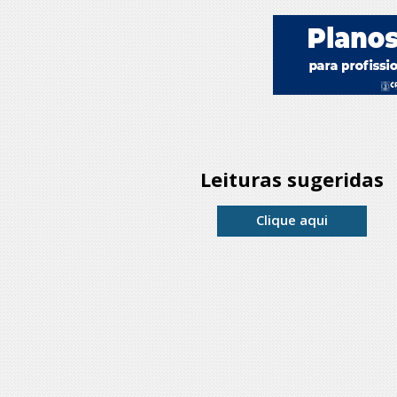
Leituras sugeridas
Clique aqui