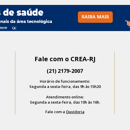
Fale com o CREA-RJ
(21) 2179-2007
Horário de funcionamento:
Segunda a sexta-feira, das 9h às 15h20
Atendimento online:
Segunda a sexta-feira, das 10h às 16h.
Fale com a
Ouvidoria