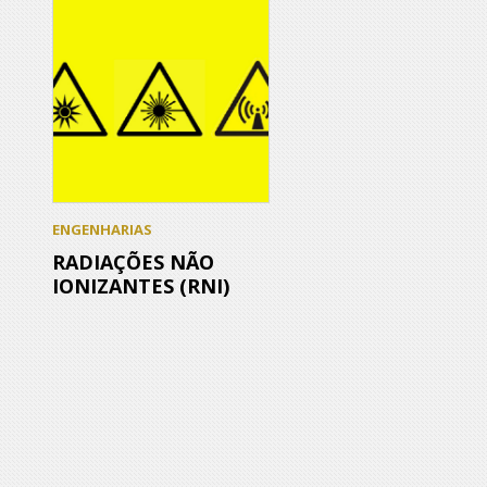
ENGENHARIAS
RADIAÇÕES NÃO
IONIZANTES (RNI)