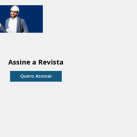
Assine a Revista
Quero Assinar