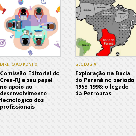
DIRETO AO PONTO
GEOLOGIA
Comissão Editorial do
Exploração na Bacia
Crea-RJ e seu papel
do Paraná no período
no apoio ao
1953-1998: o legado
desenvolvimento
da Petrobras
tecnológico dos
profissionais