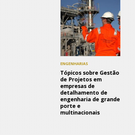
ENGENHARIAS
Tópicos sobre Gestão
de Projetos em
empresas de
detalhamento de
engenharia de grande
porte e
multinacionais