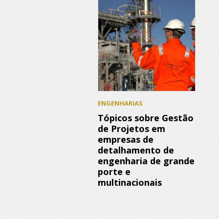
ENGENHARIAS
Tópicos sobre Gestão
de Projetos em
empresas de
detalhamento de
engenharia de grande
porte e
multinacionais