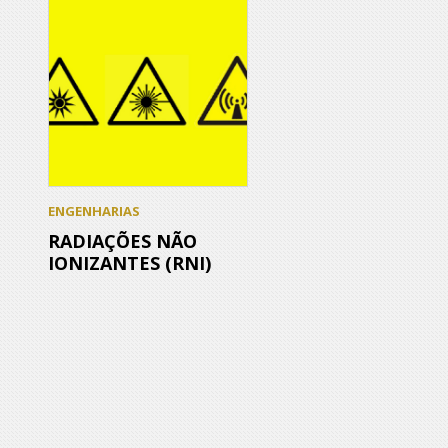
ENGENHARIAS
RADIAÇÕES NÃO
IONIZANTES (RNI)