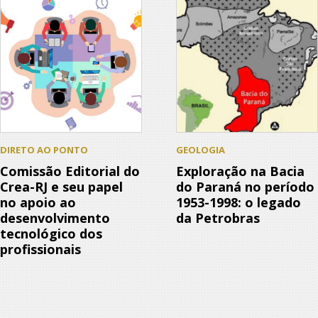
DIRETO AO PONTO
GEOLOGIA
Comissão Editorial do
Exploração na Bacia
Crea-RJ e seu papel
do Paraná no período
no apoio ao
1953-1998: o legado
desenvolvimento
da Petrobras
tecnológico dos
profissionais