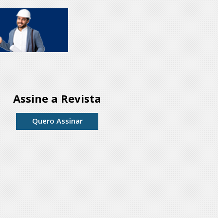
Assine a Revista
Quero Assinar