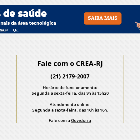
Fale com o CREA-RJ
(21) 2179-2007
Horário de funcionamento:
Segunda a sexta-feira, das 9h às 15h20
Atendimento online:
Segunda a sexta-feira, das 10h às 16h.
Fale com a
Ouvidoria