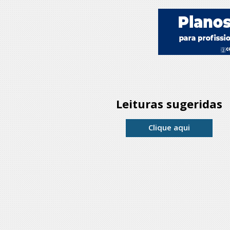
Leituras sugeridas
Clique aqui