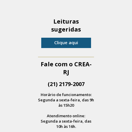
Leituras
sugeridas
Clique aqui
Fale com o CREA-
RJ
(21) 2179-2007
Horário de funcionamento:
Segunda a sexta-feira, das 9h
às 15h20
Atendimento online:
Segunda a sexta-feira, das
10h às 16h.