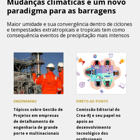
Mudanças climáticas e um novo
paradigma para as barragens
Maior umidade e sua convergência dentro de ciclones
e tempestades extratropicais e tropicais tem como
consequência eventos de precipitação mais intensos
ENGENHARIAS
DIRETO AO PONTO
Tópicos sobre Gestão de
Comissão Editorial do
Projetos em empresas
Crea-RJ e seu papel no
de detalhamento de
apoio ao
engenharia de grande
desenvolvimento
porte e multinacionais
tecnológico dos
profissionais