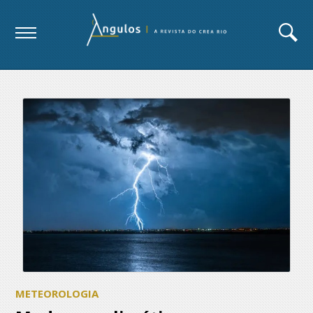
METEOROLOGIA