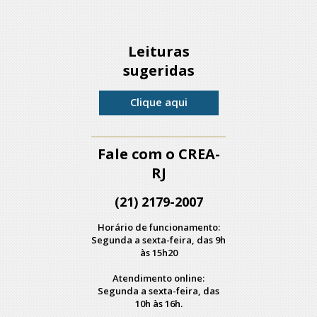
Leituras
sugeridas
Clique aqui
Fale com o CREA-
RJ
(21) 2179-2007
Horário de funcionamento:
Segunda a sexta-feira, das 9h
às 15h20
Atendimento online:
Segunda a sexta-feira, das
10h às 16h.