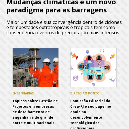
Mudanças climáticas e um novo
paradigma para as barragens
Maior umidade e sua convergência dentro de ciclones
e tempestades extratropicais e tropicais tem como
consequência eventos de precipitação mais intensos
ENGENHARIAS
DIRETO AO PONTO
Tópicos sobre Gestão de
Comissão Editorial do
Projetos em empresas
Crea-RJ e seu papel no
de detalhamento de
apoio ao
engenharia de grande
desenvolvimento
porte e multinacionais
tecnológico dos
profissionais