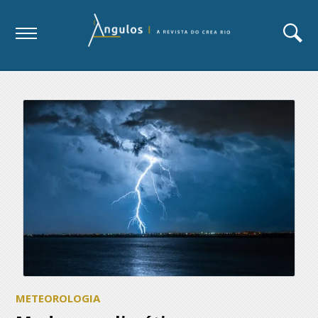
METEOROLOGIA