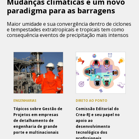
Mudanças climáticas e um novo
paradigma para as barragens
Maior umidade e sua convergência dentro de ciclones
e tempestades extratropicais e tropicais tem como
consequência eventos de precipitação mais intensos
ENGENHARIAS
DIRETO AO PONTO
Tópicos sobre Gestão de
Comissão Editorial do
Projetos em empresas
Crea-RJ e seu papel no
de detalhamento de
apoio ao
engenharia de grande
desenvolvimento
porte e multinacionais
tecnológico dos
profissionais