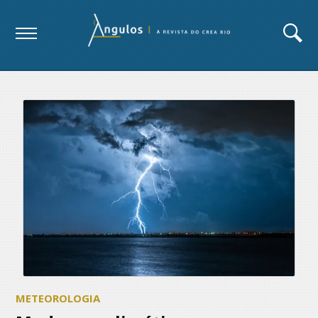
METEOROLOGIA