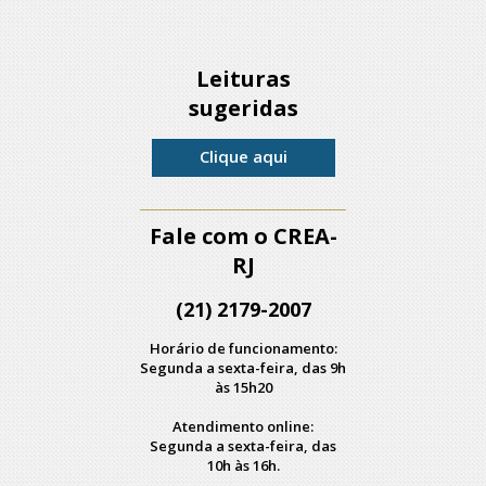
Leituras
sugeridas
Clique aqui
Fale com o CREA-
RJ
(21) 2179-2007
Horário de funcionamento:
Segunda a sexta-feira, das 9h
às 15h20
Atendimento online:
Segunda a sexta-feira, das
10h às 16h.