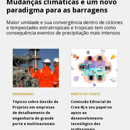
Mudanças climáticas e um novo
paradigma para as barragens
Maior umidade e sua convergência dentro de ciclones
e tempestades extratropicais e tropicais tem como
consequência eventos de precipitação mais intensos
ENGENHARIAS
DIRETO AO PONTO
Tópicos sobre Gestão de
Comissão Editorial do
Projetos em empresas
Crea-RJ e seu papel no
de detalhamento de
apoio ao
engenharia de grande
desenvolvimento
porte e multinacionais
tecnológico dos
profissionais