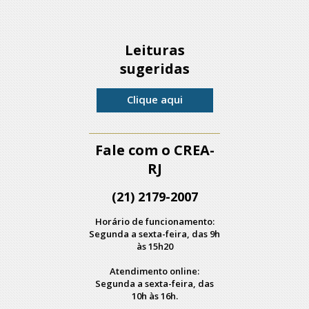
Leituras
sugeridas
Clique aqui
Fale com o CREA-
RJ
(21) 2179-2007
Horário de funcionamento:
Segunda a sexta-feira, das 9h
às 15h20
Atendimento online:
Segunda a sexta-feira, das
10h às 16h.