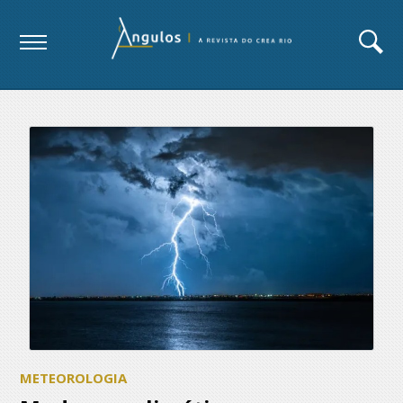
METEOROLOGIA