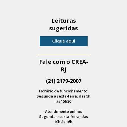
Leituras
sugeridas
Clique aqui
Fale com o CREA-
RJ
(21) 2179-2007
Horário de funcionamento:
Segunda a sexta-feira, das 9h
às 15h20
Atendimento online:
Segunda a sexta-feira, das
10h às 16h.