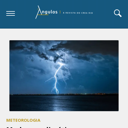
METEOROLOGIA