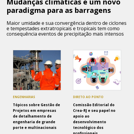
Mudanças climáticas e um novo
paradigma para as barragens
Maior umidade e sua convergência dentro de ciclones
e tempestades extratropicais e tropicais tem como
consequência eventos de precipitação mais intensos
ENGENHARIAS
DIRETO AO PONTO
Tópicos sobre Gestão de
Comissão Editorial do
Projetos em empresas
Crea-RJ e seu papel no
de detalhamento de
apoio ao
engenharia de grande
desenvolvimento
porte e multinacionais
tecnológico dos
profissionais